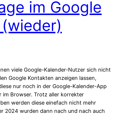
age im Google
 (wieder)
nen viele Google-Kalender-Nutzer sich nicht
den Google Kontakten anzeigen lassen,
iese nur noch in der Google-Kalender-App
 im Browser. Trotz aller korrekter
ben werden diese einefach nicht mehr
er 2024 wurden dann nach und nach auch