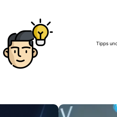
Tipps un