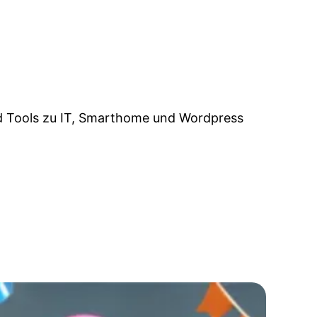
d Tools zu IT, Smarthome und Wordpress